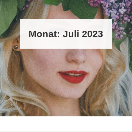
Monat:
Juli 2023