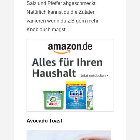
Salz und Pfeffer abgeschmeckt.
Natürlich kannst du die Zutaten
variieren wenn du z.B gern mehr
Knoblauch magst!
Avocado Toast