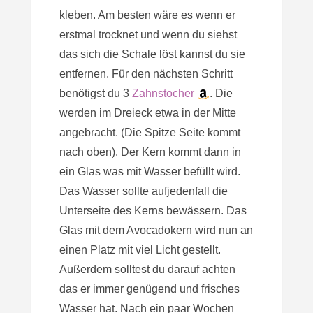
kleben. Am besten wäre es wenn er
erstmal trocknet und wenn du siehst
das sich die Schale löst kannst du sie
entfernen. Für den nächsten Schritt
benötigst du 3
Zahnstocher
. Die
werden im Dreieck etwa in der Mitte
angebracht. (Die Spitze Seite kommt
nach oben). Der Kern kommt dann in
ein Glas was mit Wasser befüllt wird.
Das Wasser sollte aufjedenfall die
Unterseite des Kerns bewässern. Das
Glas mit dem Avocadokern wird nun an
einen Platz mit viel Licht gestellt.
Außerdem solltest du darauf achten
das er immer genügend und frisches
Wasser hat. Nach ein paar Wochen