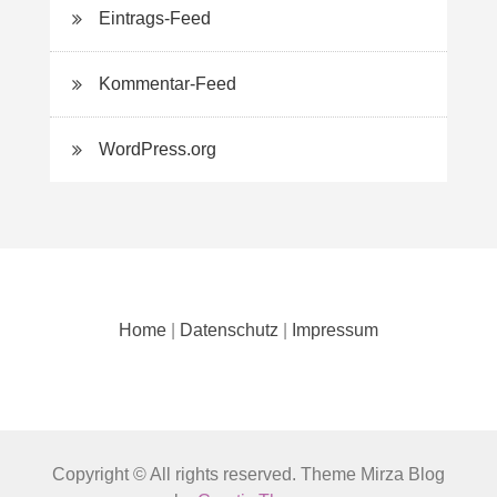
Eintrags-Feed
Kommentar-Feed
WordPress.org
Home
|
Datenschutz
|
Impressum
Copyright © All rights reserved. Theme Mirza Blog