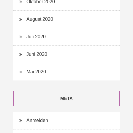
Oktober 2020
August 2020
Juli 2020
Juni 2020
Mai 2020
META
Anmelden