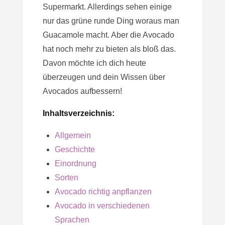
Supermarkt. Allerdings sehen einige
nur das grüne runde Ding woraus man
Guacamole macht. Aber die Avocado
hat noch mehr zu bieten als bloß das.
Davon möchte ich dich heute
überzeugen und dein Wissen über
Avocados aufbessern!
Inhaltsverzeichnis:
Allgemein
Geschichte
Einordnung
Sorten
Avocado richtig anpflanzen
Avocado in verschiedenen
Sprachen