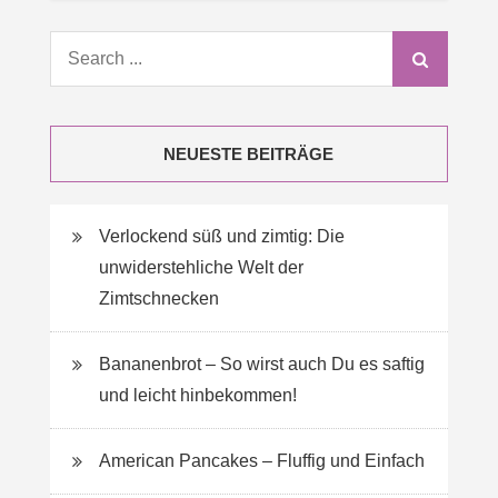
Search
for:
NEUESTE BEITRÄGE
Verlockend süß und zimtig: Die
unwiderstehliche Welt der
Zimtschnecken
Bananenbrot – So wirst auch Du es saftig
und leicht hinbekommen!
American Pancakes – Fluffig und Einfach