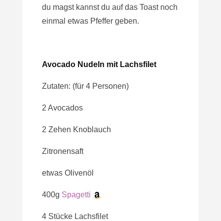
du magst kannst du auf das Toast noch
einmal etwas Pfeffer geben.
Avocado Nudeln mit Lachsfilet
Zutaten: (für 4 Personen)
2 Avocados
2 Zehen Knoblauch
Zitronensaft
etwas Olivenöl
400g
Spagetti
4 Stücke Lachsfilet