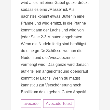
wird alles mit einer Gabel gut zerdrückt
sodass es eine „Masse“ ist. Als
nächstes kommt etwas Butter in eine
Pfanne und wird erhitzt. In die Pfanne
kommt dann der Lachs und wird von
jeder Seite 2-3 Minuten angebraten.
Wenn die Nudeln fertig sind benötigst
du eine große Schüssel wo nun die
Nudeln und die Avocadocreme
vermengt wird. Das ganze wird danach
auf 4 tellern angerichtet und obendrauf
kommt der Lachs. Wenn du magst
kannst du zur Verschönerung noch
Basilikum dazu geben. Guten Appetit!
avocado
Avocado Toast