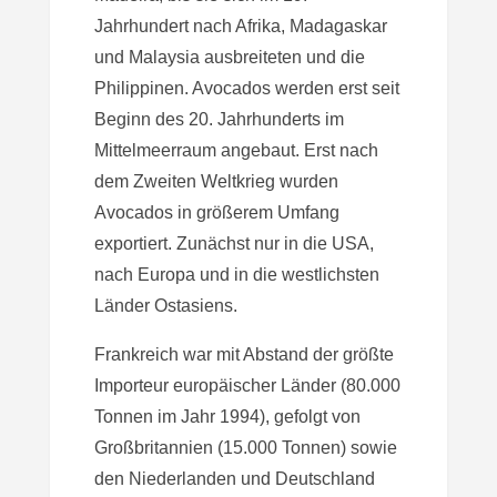
Jahrhundert nach Afrika, Madagaskar
und Malaysia ausbreiteten und die
Philippinen. Avocados werden erst seit
Beginn des 20. Jahrhunderts im
Mittelmeerraum angebaut. Erst nach
dem Zweiten Weltkrieg wurden
Avocados in größerem Umfang
exportiert. Zunächst nur in die USA,
nach Europa und in die westlichsten
Länder Ostasiens.
Frankreich war mit Abstand der größte
Importeur europäischer Länder (80.000
Tonnen im Jahr 1994), gefolgt von
Großbritannien (15.000 Tonnen) sowie
den Niederlanden und Deutschland