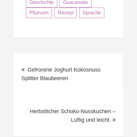
Geschichte
Guacamole
Pflanzen
Rezept
Sprache
Beitragsnavigation
Gefrorene Joghurt Kokosnuss
Splitter Blaubeeren
Herbstlicher Schoko-Nusskuchen –
Luftig und leicht