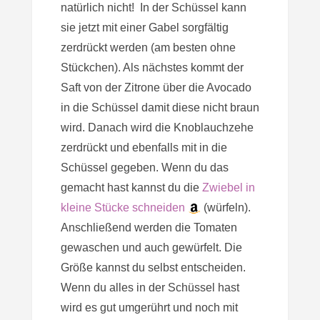
natürlich nicht! In der Schüssel kann
sie jetzt mit einer Gabel sorgfältig
zerdrückt werden (am besten ohne
Stückchen). Als nächstes kommt der
Saft von der Zitrone über die Avocado
in die Schüssel damit diese nicht braun
wird. Danach wird die Knoblauchzehe
zerdrückt und ebenfalls mit in die
Schüssel gegeben. Wenn du das
gemacht hast kannst du die
Zwiebel in
kleine Stücke schneiden
(würfeln).
Anschließend werden die Tomaten
gewaschen und auch gewürfelt. Die
Größe kannst du selbst entscheiden.
Wenn du alles in der Schüssel hast
wird es gut umgerührt und noch mit