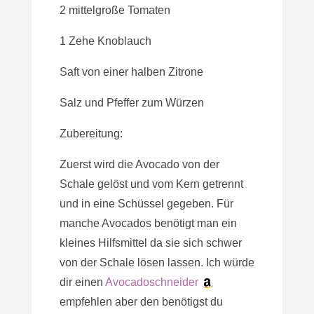
2 mittelgroße Tomaten
1 Zehe Knoblauch
Saft von einer halben Zitrone
Salz und Pfeffer zum Würzen
Zubereitung:
Zuerst wird die Avocado von der
Schale gelöst und vom Kern getrennt
und in eine Schüssel gegeben. Für
manche Avocados benötigt man ein
kleines Hilfsmittel da sie sich schwer
von der Schale lösen lassen. Ich würde
dir einen
Avocadoschneider
empfehlen aber den benötigst du