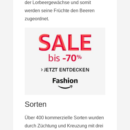
der Lorbeergewächse und somit
werden seine Früchte den Beeren
zugeordnet.
Sorten
Über 400 kommerzielle Sorten wurden
durch Züchtung und Kreuzung mit drei