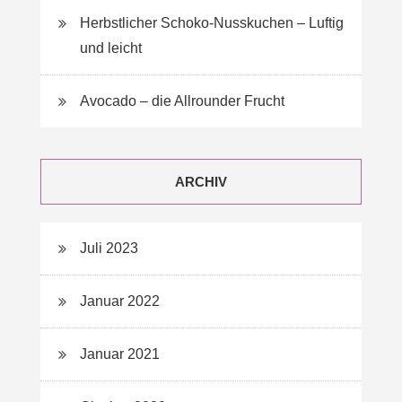
Herbstlicher Schoko-Nusskuchen – Luftig
und leicht
Avocado – die Allrounder Frucht
ARCHIV
Juli 2023
Januar 2022
Januar 2021