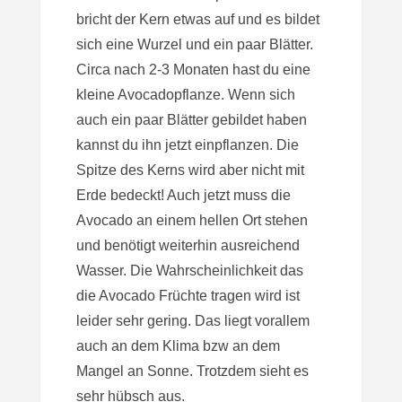
bricht der Kern etwas auf und es bildet
sich eine Wurzel und ein paar Blätter.
Circa nach 2-3 Monaten hast du eine
kleine Avocadopflanze. Wenn sich
auch ein paar Blätter gebildet haben
kannst du ihn jetzt einpflanzen. Die
Spitze des Kerns wird aber nicht mit
Erde bedeckt! Auch jetzt muss die
Avocado an einem hellen Ort stehen
und benötigt weiterhin ausreichend
Wasser. Die Wahrscheinlichkeit das
die Avocado Früchte tragen wird ist
leider sehr gering. Das liegt vorallem
auch an dem Klima bzw an dem
Mangel an Sonne. Trotzdem sieht es
sehr hübsch aus.