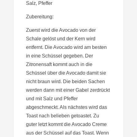
Salz, Pfeffer
Zubereitung:
Zuerst wird die Avocado von der
Schale gelöst und der Kern wird
entfernt. Die Avocado wird am besten
in eine Schüssel gegeben. Der
Zitronensaft kommt auch in die
Schüssel über die Avocado damit sie
nicht braun wird. Die beiden Sachen
werden dann mit einer Gabel zerdrückt
und mit Salz und Pfeffer
abgeschmeckt. Als nächstes wird das
Toast nach belieben getoastet. Zu
guter letzt kommt die Avocado Creme
aus der Schüssel auf das Toast. Wenn