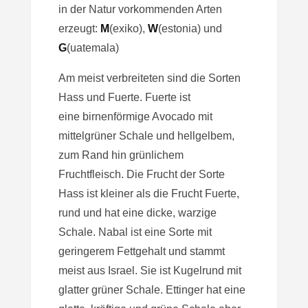
in der Natur vorkommenden Arten
erzeugt:
M
(exiko),
W
(estonia) und
G
(uatemala)
Am meist verbreiteten sind die Sorten
Hass und Fuerte. Fuerte ist
eine birnenförmige Avocado mit
mittelgrüner Schale und hellgelbem,
zum Rand hin grünlichem
Fruchtfleisch. Die Frucht der Sorte
Hass ist kleiner als die Frucht Fuerte,
rund und hat eine dicke, warzige
Schale. Nabal ist eine Sorte mit
geringerem Fettgehalt und stammt
meist aus Israel. Sie ist Kugelrund mit
glatter grüner Schale. Ettinger hat eine