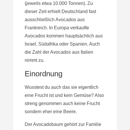
(jeweils etwa 10.000 Tonnen). Zu
dieser Zeit erhielt Deutschland fast
ausschließlich Avocados aus
Frankreich. In Europa verkaufte
Avocados kommen hauptsächlich aus
Israel, Südafrika oder Spanien. Auch
die Zahl der Avocados aus Italien
nimmt zu.
Einordnung
Wusstest du auch das sie eigentlich
eine Frucht ist und kein Gemüse? Also
streng genommen auch keine Frucht
sondern eher eine Beere.
Der Avocadobaum gehört zur Familie