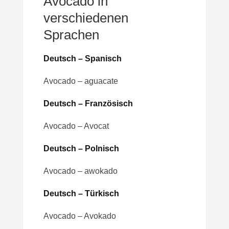
Avocado in
verschiedenen
Sprachen
Deutsch – Spanisch
Avocado – aguacate
Deutsch – Französisch
Avocado – Avocat
Deutsch – Polnisch
Avocado – awokado
Deutsch – Türkisch
Avocado – Avokado