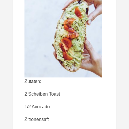
Zutaten:
2 Scheiben Toast
1/2 Avocado
Zitronensaft