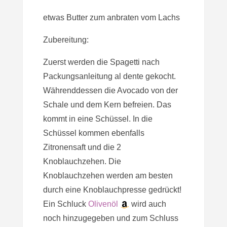
etwas Butter zum anbraten vom Lachs
Zubereitung:
Zuerst werden die Spagetti nach
Packungsanleitung al dente gekocht.
Währenddessen die Avocado von der
Schale und dem Kern befreien. Das
kommt in eine Schüssel. In die
Schüssel kommen ebenfalls
Zitronensaft und die 2
Knoblauchzehen. Die
Knoblauchzehen werden am besten
durch eine Knoblauchpresse gedrückt!
Ein Schluck
Olivenöl
wird auch
noch hinzugegeben und zum Schluss