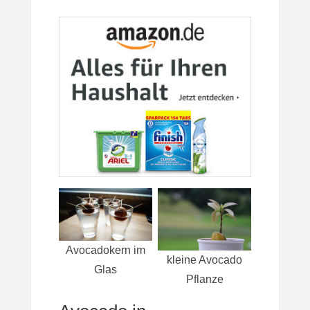
Avocadokern im
kleine Avocado
Glas
Pflanze