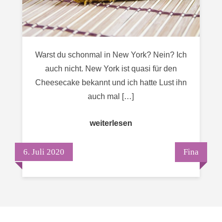
Warst du schonmal in New York? Nein? Ich
auch nicht. New York ist quasi für den
Cheesecake bekannt und ich hatte Lust ihn
auch mal […]
weiterlesen
6. Juli 2020
Fina