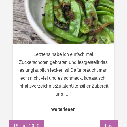
Letztens habe ich einfach mal
Zuckerschoten gebraten und festgestellt das
es unglaublich lecker ist! Dafür braucht man
echt nicht viel und es schmeckt fantastisch.
Inhaltsverzeichnis:ZutatenUtensilienZubereit
ung […]
weiterlesen
18. Juli 2020
Fina